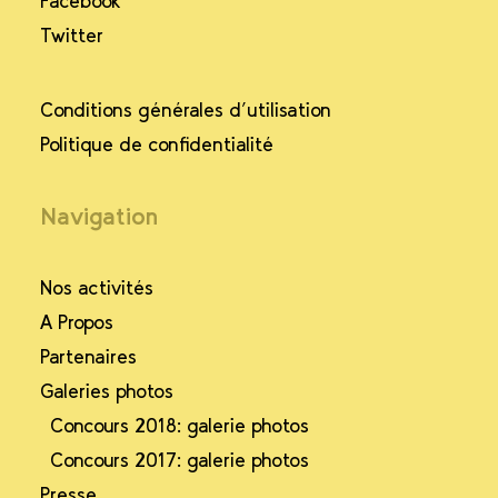
Facebook
Twitter
Conditions générales d’utilisation
Politique de confidentialité
Navigation
Nos activités
A Propos
Partenaires
Galeries photos
Concours 2018: galerie photos
Concours 2017: galerie photos
Presse