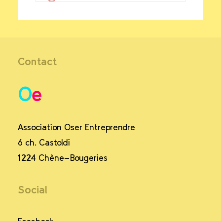
Contact
Association Oser Entreprendre
6 ch. Castoldi
1224 Chêne-Bougeries
Social