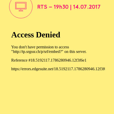
RTS - 19h30 | 14.07.2017