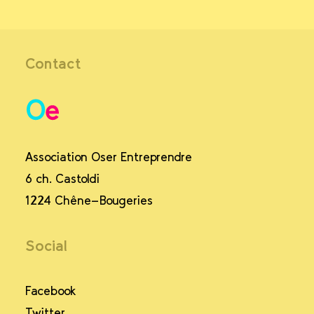
Contact
Association Oser Entreprendre
6 ch. Castoldi
1224 Chêne-Bougeries
Social
Facebook
Twitter