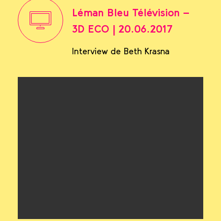
Léman Bleu Télévision -
3D ECO | 20.06.2017
Interview de Beth Krasna