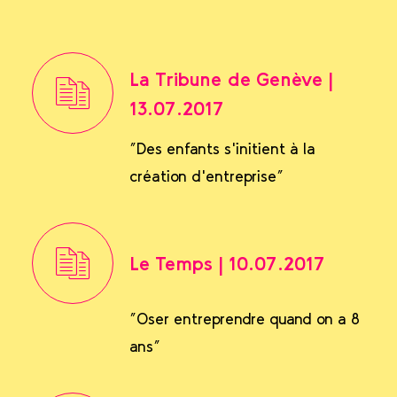
La Tribune de Genève |
13.07.2017
"Des enfants s'initient à la
création d'entreprise"
Le Temps | 10.07.2017
"Oser entreprendre quand on a 8
ans"