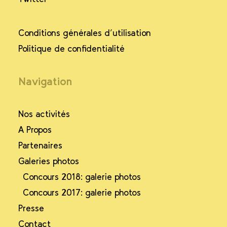
Conditions générales d’utilisation
Politique de confidentialité
Navigation
Nos activités
A Propos
Partenaires
Galeries photos
Concours 2018: galerie photos
Concours 2017: galerie photos
Presse
Contact