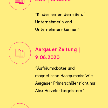
"Kinder lernen den «Beruf
Unternehmerin and
Unternehmer» kennen"
Aargauer Zeitung |
9.08.2020
"Aufräumroboter und
magnetische Haargummis: Wie
Aargauer Primarschüler nicht nur
Alex Hürzeler begeistern"